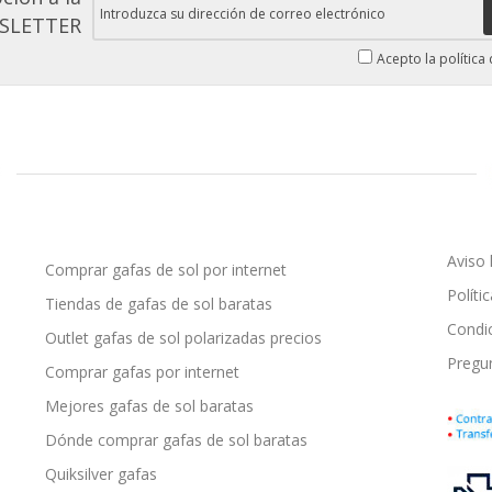
SLETTER
Acepto la política
Aviso 
Comprar gafas de sol por internet
Políti
Tiendas de gafas de sol baratas
Condi
Outlet gafas de sol polarizadas precios
Pregu
Comprar gafas por internet
Mejores gafas de sol baratas
Dónde comprar gafas de sol baratas
Quiksilver gafas