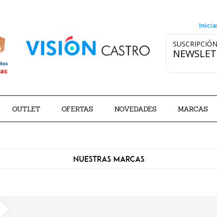
Inicia
SUSCRIPCIÓN
NEWSLET
OUTLET
OFERTAS
NOVEDADES
MARCAS
NUESTRAS MARCAS