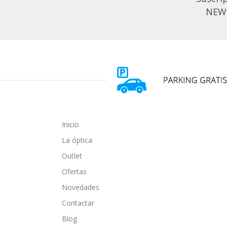
NEW
Inicio
La óptica
Outlet
Ofertas
Novedades
Contactar
Blog