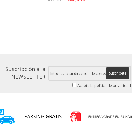
Suscripción a la
Suscríbete
NEWSLETTER
Acepto la política de privacidad