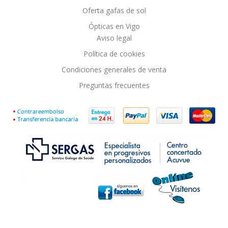
Oferta gafas de sol
Ópticas en Vigo
Aviso legal
Política de cookies
Condiciones generales de venta
Preguntas frecuentes