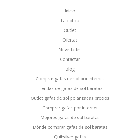
Inicio
La óptica
Outlet
Ofertas
Novedades
Contactar
Blog
Comprar gafas de sol por internet
Tiendas de gafas de sol baratas
Outlet gafas de sol polarizadas precios
Comprar gafas por internet
Mejores gafas de sol baratas
Dónde comprar gafas de sol baratas
Quiksilver gafas