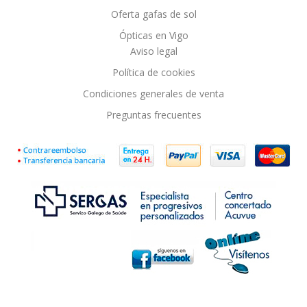
Oferta gafas de sol
Ópticas en Vigo
Aviso legal
Política de cookies
Condiciones generales de venta
Preguntas frecuentes