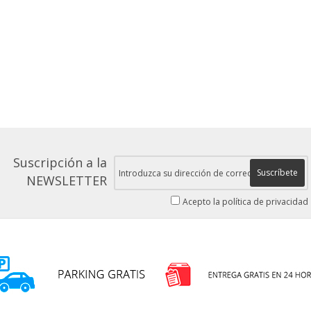
Suscripción a la
Suscríbete
NEWSLETTER
Acepto la política de privacidad