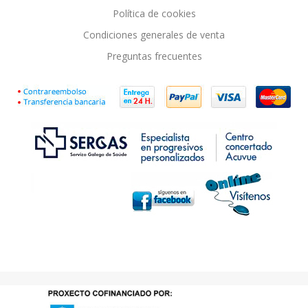
Política de cookies
Condiciones generales de venta
Preguntas frecuentes