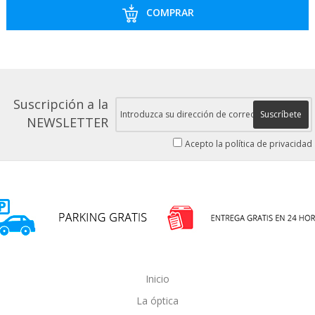
COMPRAR
Suscripción a la
Suscríbete
NEWSLETTER
Acepto la política de privacidad
Inicio
La óptica