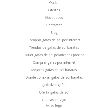
Outlet
Ofertas
Novedades
Contactar
Blog
Comprar gafas de sol por internet
Tiendas de gafas de sol baratas
Outlet gafas de sol polarizadas precios
Comprar gafas por internet
Mejores gafas de sol baratas
Dónde comprar gafas de sol baratas
Quiksilver gafas
Oferta gafas de sol
Ópticas en Vigo
Aviso legal