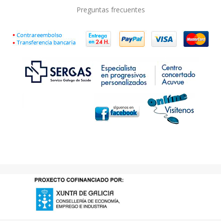
Preguntas frecuentes