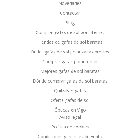
Novedades
Contactar
Blog
Comprar gafas de sol por internet
Tiendas de gafas de sol baratas
Outlet gafas de sol polarizadas precios
Comprar gafas por internet
Mejores gafas de sol baratas
Dónde comprar gafas de sol baratas
Quiksilver gafas
Oferta gafas de sol
Ópticas en Vigo
Aviso legal
Política de cookies
Condiciones generales de venta