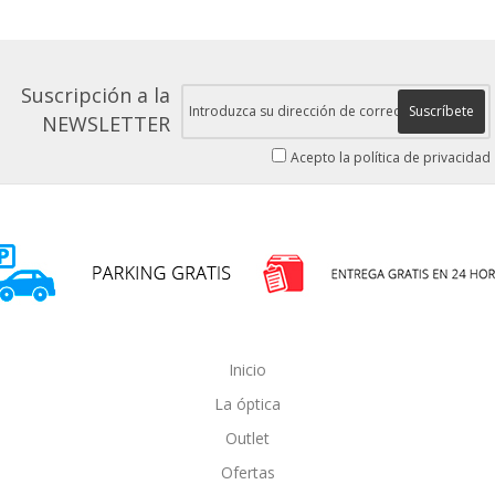
Suscripción a la
Suscríbete
NEWSLETTER
Acepto la política de privacidad
Inicio
La óptica
Outlet
Ofertas